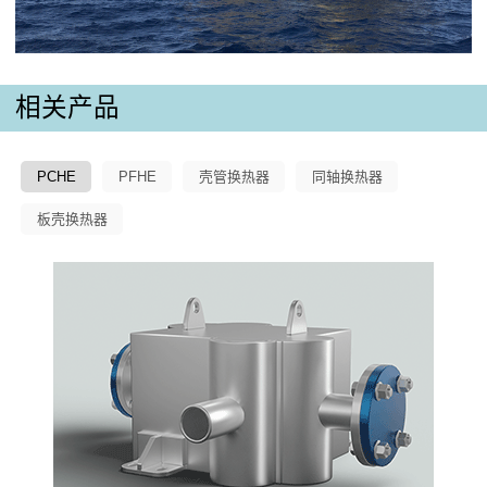
相关产品
PCHE
PFHE
壳管换热器
同轴换热器
板壳换热器