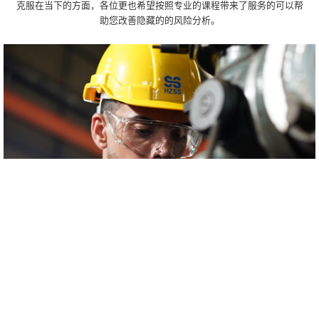
克服在当下的方面，各位更也希望按照专业的课程带来了服务的可以帮
助您改善隐藏的的风险分析。