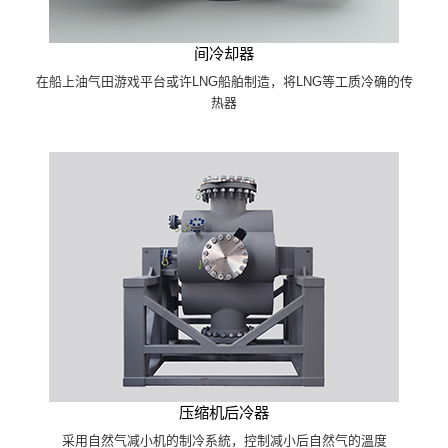
间冷却器
在船上油气田游戏平台或许LNG船舶制造，将LNG等工质冷确的传
热器
压缩机后冷器
采用自然气减小机的制冷系統，控制减小后自然气的溫度