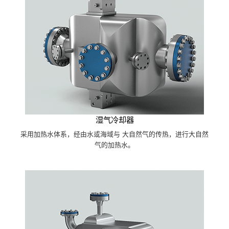
湿气冷却器
采用加热水体系，经由水或海域与 大自然气的传热，进行大自然
气的加热水。