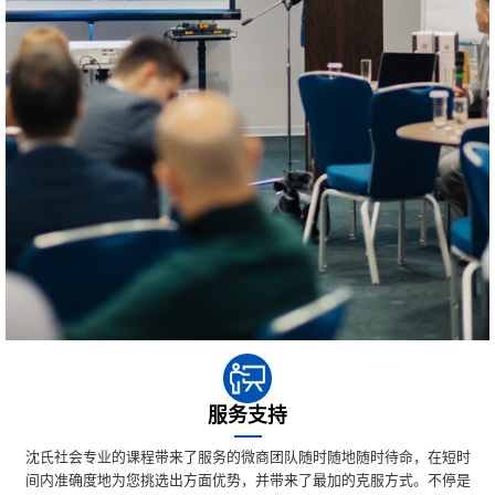
服务支持
沈氏社会专业的课程带来了服务的微商团队随时随地随时待命，在短时
间内准确度地为您挑选出方面优势，并带来了最加的克服方式。不停是