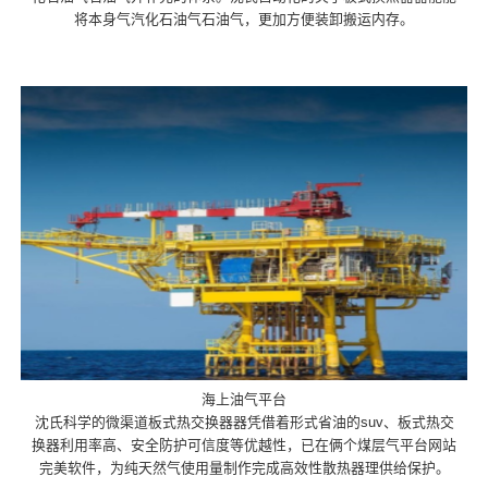
将本身气汽化石油气石油气，更加方便装卸搬运内存。
海上油气平台
沈氏科学的微渠道板式热交换器器凭借着形式省油的suv、板式热交
换器利用率高、安全防护可信度等优越性，已在俩个煤层气平台网站
完美软件，为纯天然气使用量制作完成高效性散热器理供给保护。