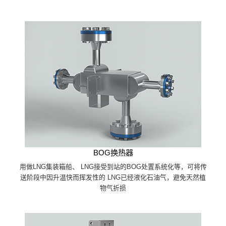
BOG换热器
用做LNG集装箱船、 LNG接受到站的BOG处置系统化等，可将传
送阶段中因升温快而挥发性的 LNG已经液化石油气，避免天然植
物气折损