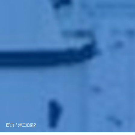
首页
/ 海工船运2