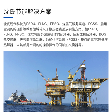
沈氏节能解决方案
沈氏现代科技为FSRU、FLNG、FPSO、煤层气服务渠道、FGSS、船用
空调的的操作等教育领域带来了散热器表述决实施方案，如FSRU、
FLNG、FPSO、煤层气服务渠道操作的间冷器、压缩成机后冷器、BOG
热交换器、天气潮湿急冷器；油船供汽系統（FGSS）操作的高/高压低压
热解器，以其船用空调的的操作操作的同轴热交换器等。