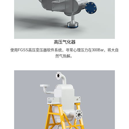
高压气化器
使用FGSS高压变压器软件系统，寻常心理压力在300Bar，将大自
然气热解。