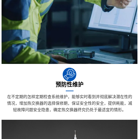
预防性维护
在不定期的怎样定期检查系统维护，能够实时看到并彻底解决潜在性的
情况，增加热交换器的选择保修期，保证安全性的安全，提供耗能，减
轻故障问题安全隐患，确定热交换器终究仍处于最适宜的情形。