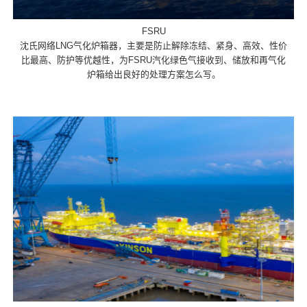
FSRU
沈氏网络LNG气化炉箱器，主要是防止解除冻结、紧身、高效、性价
比最高、防护等优越性，为FSRU汽化绿色气接收到、储放和再气化
炉箱给出良好的处理方案怎么写。