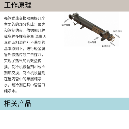
工作原理
壳管式热交换器由好几个
主要的的部分构成：泵壳
和管制约束。依据哪几种
或多种多样有差异 温度因
素的两相流在互不遇到的
基本原则下，进行轻金属
管外作热传导广告媒介，
实现了热气的高效益传
播。制冷机设备剂和载冷
剂热交换，制冷机设备剂
在屋内管中的半层纯净
水，载冷剂在其中管管口
纯净水。
相关产品