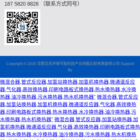
187 5820 8828 （联系方式同号）
Copyright © 2026 合肥沈氏环保节能科技产业持股比较有限装修公司 Support
By
微混合器,管式反应器,加氢站换热器,加氢机换热器,微通道反应
器,气化器,高效换热器,印刷电路板式换热器,热水换热器,水冷换
热器,油冷换热器,污水换热器,热水机换热器"
微混合器,管式反应
器,加氢站换热器,加氢机换热器,微通道反应器,气化器,高效换热
器,印刷电路板式换热器,热水换热器,水冷换热器,油冷换热器,污
水换热器,热水机换热器"
微混合器,管式反应器,加氢站换热器,加
氢机换热器,微通道反应器,气化器,高效换热器,印刷电路板式换热
器,热水换热器,水冷换热器,油冷换热器,污水换热器,热水机换热