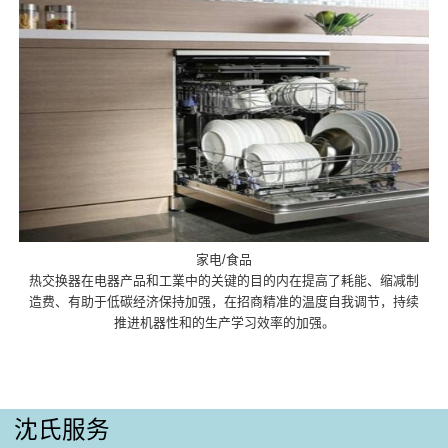
家电/食品
热交换器在电器产品和工業中的关键的目的内在提高了耗能、缩减制
造费、有助于低碳经济保持加强，在招商精准的温度自我调节，持续
推进机器性和的生产学习效率的加强。
沈氏服务