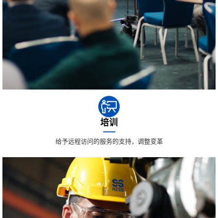
培训
给予远程访问的服务的支持，调整变革