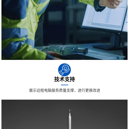
技术支持
展示远程电脑服务质量支撑，进行更换改进