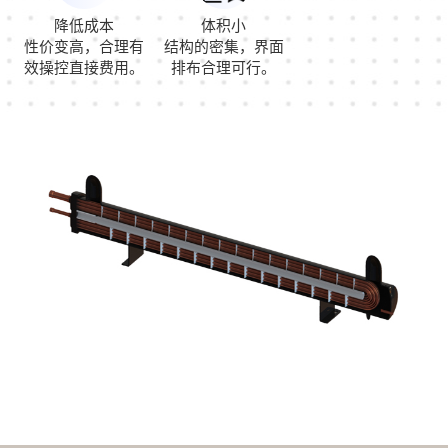
降低成本
体积小
性价变高，合理有
结构的密集，界面
效操控直接费用。
排布合理可行。