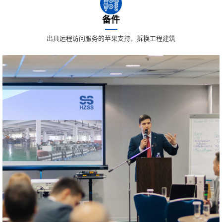
备件
出具远程访问服务的苹果支持，拆换工程建筑