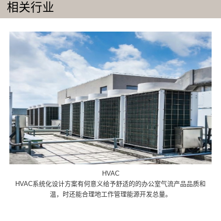
相关行业
HVAC
HVAC系统化设计方案有何意义给予舒适的的办公室气流产品品质和
温，时还能合理地工作管理能源开发总量。