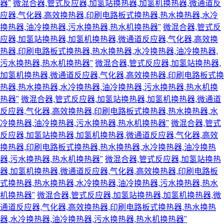
器"
微混合器,管式反应器,加氢站换热器,加氢机换热器,微通道反
应器,气化器,高效换热器,印刷电路板式换热器,热水换热器,水冷
换热器,油冷换热器,污水换热器,热水机换热器"
微混合器,管式反
应器,加氢站换热器,加氢机换热器,微通道反应器,气化器,高效换
热器,印刷电路板式换热器,热水换热器,水冷换热器,油冷换热器,
污水换热器,热水机换热器"
微混合器,管式反应器,加氢站换热器,
加氢机换热器,微通道反应器,气化器,高效换热器,印刷电路板式换
热器,热水换热器,水冷换热器,油冷换热器,污水换热器,热水机换
热器"
微混合器,管式反应器,加氢站换热器,加氢机换热器,微通道
反应器,气化器,高效换热器,印刷电路板式换热器,热水换热器,水
冷换热器,油冷换热器,污水换热器,热水机换热器"
微混合器,管式
反应器,加氢站换热器,加氢机换热器,微通道反应器,气化器,高效
换热器,印刷电路板式换热器,热水换热器,水冷换热器,油冷换热
器,污水换热器,热水机换热器"
微混合器,管式反应器,加氢站换热
器,加氢机换热器,微通道反应器,气化器,高效换热器,印刷电路板
式换热器,热水换热器,水冷换热器,油冷换热器,污水换热器,热水
机换热器"
微混合器,管式反应器,加氢站换热器,加氢机换热器,微
通道反应器,气化器,高效换热器,印刷电路板式换热器,热水换热
器,水冷换热器,油冷换热器,污水换热器,热水机换热器"