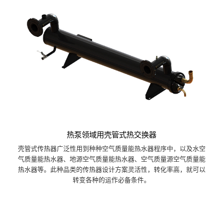
热泵领域用壳管式热交换器
壳管式传热器广泛性用到种种空气质量能热水器程序中，以及水空
气质量能热水器、地源空气质量能热水器、空气质量源空气质量能
热水器等。此种品类的传热器设计方案灵活性，转化率高，就可以
转变各种的运作必备条件。