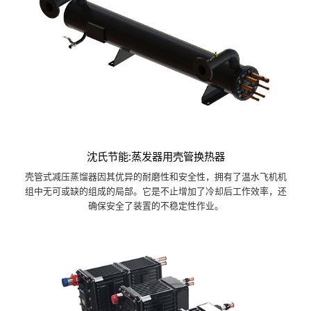
沈氏节能:蒸发器用壳管换热器
壳管式减压蒸馏器因其优异的耐磨性和安全性，拥有了温水飞机机
组中无可或缺的组成的局部。它是不止增加了冷却后工作效率，还
确保安全了装置的不稳定性作业。