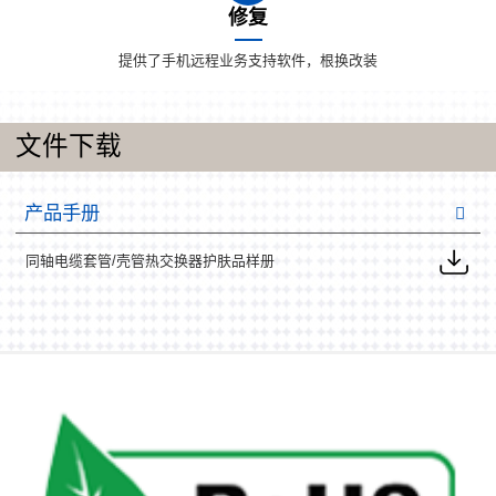
修复
提供了手机远程业务支持软件，根换改装
文件下载
产品手册
同轴电缆套管/壳管热交换器护肤品样册