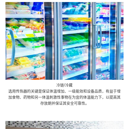
冷链/冷藏
选用传热器的关键是保证体温增加、一级能效和设备品质，有益于增
加食物、药物和另一体温刺激性事物在为宜的体温能力下，以提高其
存放期并保证其安全可靠性。