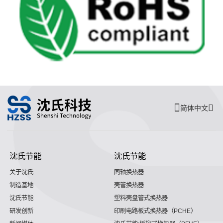
简体中文
沈氏节能
沈氏节能
关于沈氏
同轴换热器
制造基地
壳管换热器
沈氏节能
塑料壳盘管式换热器
研发创新
印刷电路板式换热器（PCHE）