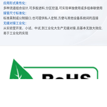
应用形式柔性化：
多种流道组合设计,可多股进料,分区控温,可实现单独使用或多组串联使用
接管尺寸标准化：
标准英制或公制接口,也可提供私人定制,方便与其他设备系统间的连接
无缝对接工业化：
从实验室开发、小试、中试,到工业化大生产无缝对接,且基本无放大效应,
易于工业化的实现