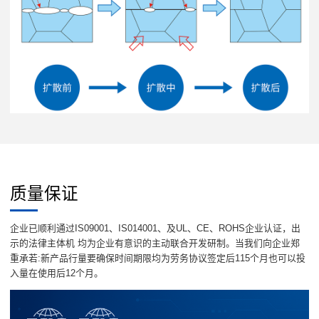
质量保证
企业已顺利通过IS09001、IS014001、及UL、CE、ROHS企业认证，出
示的法律主体机 均为企业有意识的主动联合开发研制。当我们向企业郑
重承若:新产品行量要确保时间期限均为劳务协议签定后115个月也可以投
入量在使用后12个月。