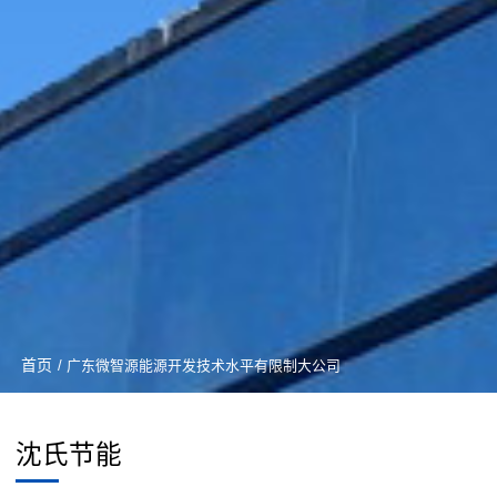
首页
/ 广东微智源能源开发技术水平有限制大公司
沈氏节能