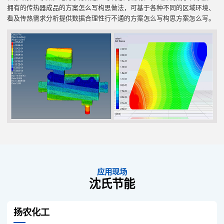
拥有的传热器成品的方案怎么写构思做法，可基于各种不同的区域环境、
看及传热需求分析提供数据合理性行不通的方案怎么写构思方案怎么写。
应用现场
沈氏节能
扬农化工