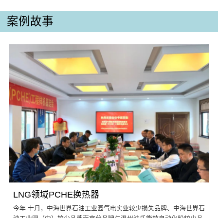
案例故事
LNG领域PCHE换热器
今年 十月，中海世界石油工业园气电实业较少损失品牌、中海世界石