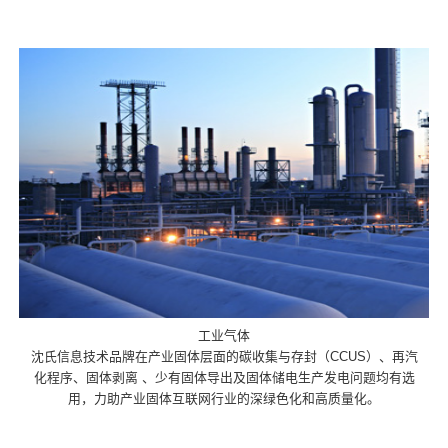
工业气体
沈氏信息技术品牌在产业固体层面的碳收集与存封（CCUS）、再汽
化程序、固体剥离 、少有固体导出及固体储电生产发电问题均有选
用，力助产业固体互联网行业的深绿色化和高质量化。