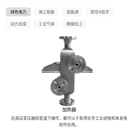
绿色电力
海工船舶
氢能源
航空&航天
动力总成
工业气体
精细化工
加热器
在高压变压器和室温下操作，都可以于各项化学工业进程和来发电
软件应用。