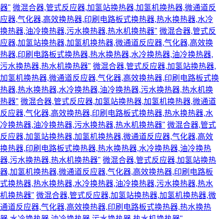
器"
微混合器,管式反应器,加氢站换热器,加氢机换热器,微通道反
应器,气化器,高效换热器,印刷电路板式换热器,热水换热器,水冷
换热器,油冷换热器,污水换热器,热水机换热器"
微混合器,管式反
应器,加氢站换热器,加氢机换热器,微通道反应器,气化器,高效换
热器,印刷电路板式换热器,热水换热器,水冷换热器,油冷换热器,
污水换热器,热水机换热器"
微混合器,管式反应器,加氢站换热器,
加氢机换热器,微通道反应器,气化器,高效换热器,印刷电路板式换
热器,热水换热器,水冷换热器,油冷换热器,污水换热器,热水机换
热器"
微混合器,管式反应器,加氢站换热器,加氢机换热器,微通道
反应器,气化器,高效换热器,印刷电路板式换热器,热水换热器,水
冷换热器,油冷换热器,污水换热器,热水机换热器"
微混合器,管式
反应器,加氢站换热器,加氢机换热器,微通道反应器,气化器,高效
换热器,印刷电路板式换热器,热水换热器,水冷换热器,油冷换热
器,污水换热器,热水机换热器"
微混合器,管式反应器,加氢站换热
器,加氢机换热器,微通道反应器,气化器,高效换热器,印刷电路板
式换热器,热水换热器,水冷换热器,油冷换热器,污水换热器,热水
机换热器"
微混合器,管式反应器,加氢站换热器,加氢机换热器,微
通道反应器,气化器,高效换热器,印刷电路板式换热器,热水换热
器,水冷换热器,油冷换热器,污水换热器,热水机换热器"