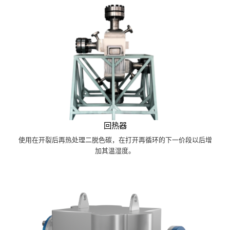
回热器
使用在开裂后再热处理二脱色碳，在打开再循环的下一价段以后增
加其温湿度。