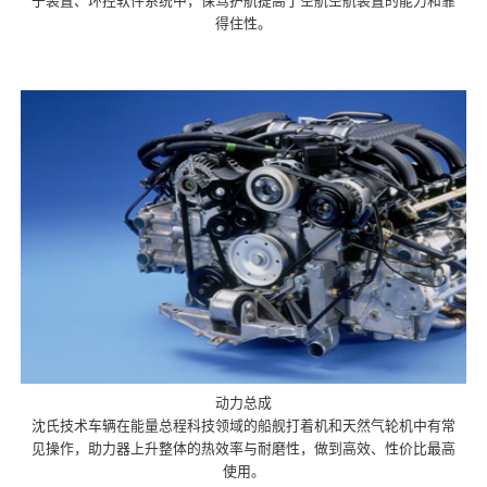
子装置、环控软件系统中，保驾护航提高了空航空航装置的能力和靠
得住性。
动力总成
沈氏技术车辆在能量总程科技领域的船舰打着机和天然气轮机中有常
见操作，助力器上升整体的热效率与耐磨性，做到高效、性价比最高
使用。