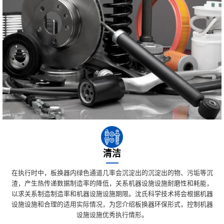
清洁
在执行时中，板换器内绿色通道几率会沉淀出的沉淀出的物、污垢等沉
渣，产生热传递数据制造率的降低，关系机器设施设施耐磨性和耗能，
以求关系制造制造率和机器设施设施期限。沈氏科学技术将会根据机器
设施设施和合理的适用实际情况，为您介绍板换器环保形式，控制机器
设施设施优秀执行情形。