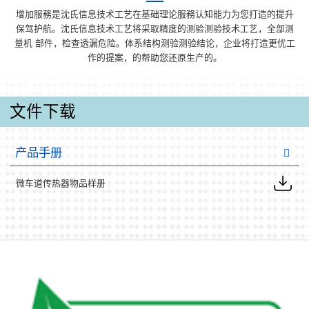
增加服務是沈氏信息技术工艺在基础理论服務认知能力为您打造的提升
保驾护航。沈氏信息技术工艺将采取精度的测验测验技术工艺，全部测
量机 部件，检查透漏危险。体系结构测验测验结论，企业将打造更优工
作的提案，的帮助您还原生产的。
文件下载
产品手册
微车道传热器物品样册