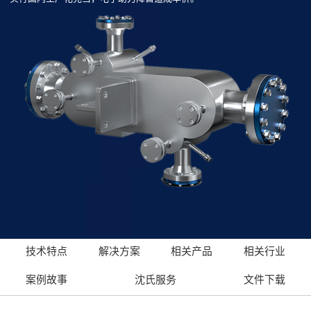
技术特点
解决方案
相关产品
相关行业
案例故事
沈氏服务
文件下载