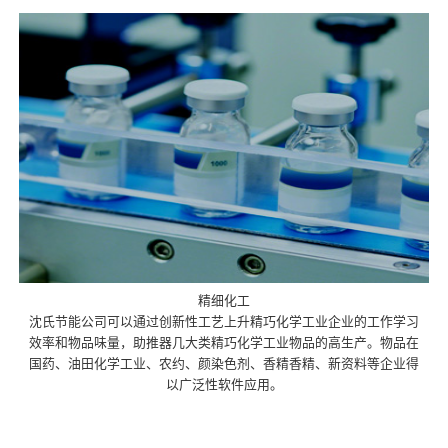
精细化工
沈氏节能公司可以通过创新性工艺上升精巧化学工业企业的工作学习
效率和物品味量，助推器几大类精巧化学工业物品的高生产。物品在
国药、油田化学工业、农约、颜染色剂、香精香精、新资料等企业得
以广泛性软件应用。