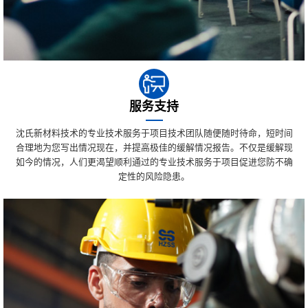
服务支持
沈氏新材料技术的专业技术服务于项目技术团队随便随时待命，短时间
合理地为您写出情况现在，并提高极佳的缓解情况报告。不仅是缓解现
如今的情况，人们更渴望顺利通过的专业技术服务于项目促进您防不确
定性的风险隐患。