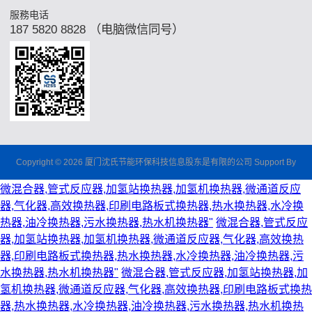
服務电话
187 5820 8828 （电脑微信同号）
Copyright © 2026 厦门沈氏节能环保科技信息股东是有限的公司 Support By
微混合器,管式反应器,加氢站换热器,加氢机换热器,微通道反应
器,气化器,高效换热器,印刷电路板式换热器,热水换热器,水冷换
热器,油冷换热器,污水换热器,热水机换热器"
微混合器,管式反应
器,加氢站换热器,加氢机换热器,微通道反应器,气化器,高效换热
器,印刷电路板式换热器,热水换热器,水冷换热器,油冷换热器,污
水换热器,热水机换热器"
微混合器,管式反应器,加氢站换热器,加
氢机换热器,微通道反应器,气化器,高效换热器,印刷电路板式换热
器,热水换热器,水冷换热器,油冷换热器,污水换热器,热水机换热