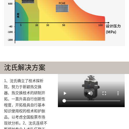
沈氏解决方案
1、沈氏确立了枝术探析
院，努力于新颖热交换
器、热交换枝术的研制开
拓，一直升高自行创新性
程度，开拓极具自行基本
知识使用权的枝术和护肤
品，以考虑全国股票市场
现状分析。2、沈氏连续不