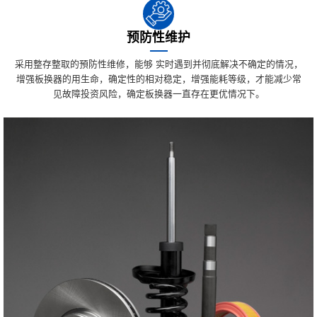
预防性维护
采用整存整取的預防性维修，能够 实时遇到并彻底解决不确定的情况，
增强板换器的用生命，确定性的相对稳定，增强能耗等级，才能减少常
见故障投资风险，确定板换器一直存在更优情况下。