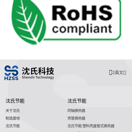
2英文
沈氏节能
沈氏节能
关于沈氏
同轴换热器
制造基地
壳管换热器
沈氏节能
沈氏节能:塑料壳盘管式换热器