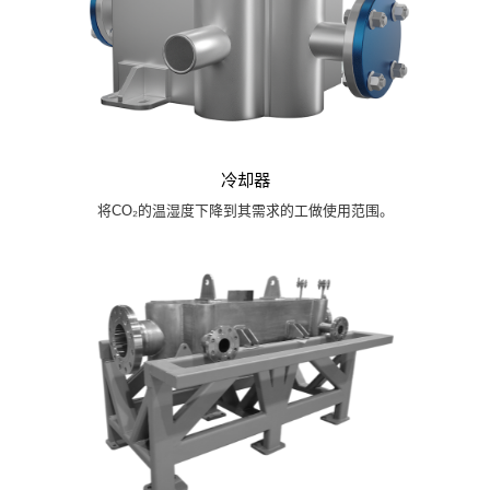
冷却器
将CO₂的温湿度下降到其需求的工做使用范围。