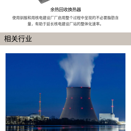
余热回收换热器
使用驯服和用核电建设厂厂启用整个过程中呈现的不必要脂肪含
量，有助于延长核电建设厂站的整体化速率。
相关行业