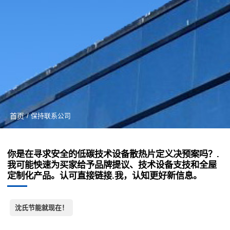
首页
/ 保持联系公司
你是在寻求安全的低碳技术设备散热片定义决预案吗？.
我可能怏速为买家给予品牌提议、技术设备支技和全屋
定制化产品。认可直接链接.我，认知更好新信息。
沈氏节能就现在！