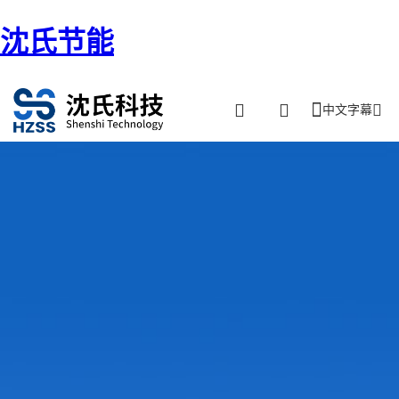
沈氏节能
中文字幕