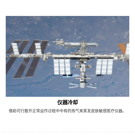
仪器冷却
借助可行散开正常运作过程中中有的热气来蒸发皮肤敏感医疗仪器。