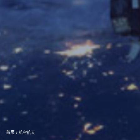
首页
/ 航空航天