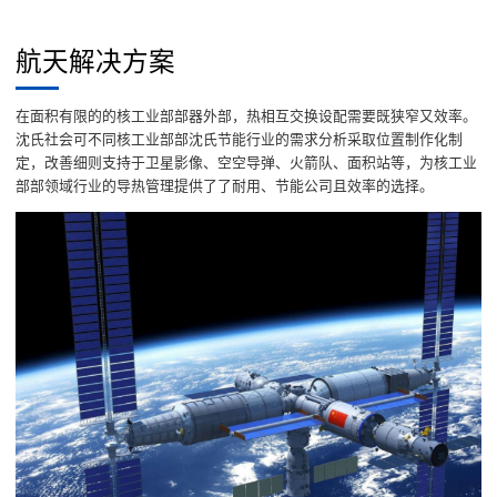
航天解决方案
在面积有限的的核工业部部器外部，热相互交换设配需要既狭窄又效率。
沈氏社会可不同核工业部部沈氏节能行业的需求分析采取位置制作化制
定，改善细则支持于卫星影像、空空导弹、火箭队、面积站等，为核工业
部部领域行业的导热管理提供了了耐用、节能公司且效率的选择。