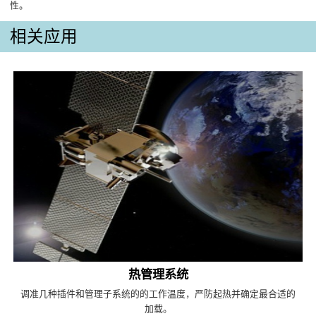
性。
相关应用
热管理系统
调准几种插件和管理子系统的的工作温度，严防起热并确定最合适的
加载。