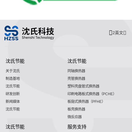
2英文
沈氏节能
沈氏节能
关于沈氏
同轴换热器
制造基地
壳管换热器
沈氏节能
塑料壳盘管式换热器
研发创新
印刷电路板式换热器（PCHE）
新闻媒体
板翅式换热器（PFHE）
沈氏节能
板壳换热器
微反应器
沈氏节能
服务支持