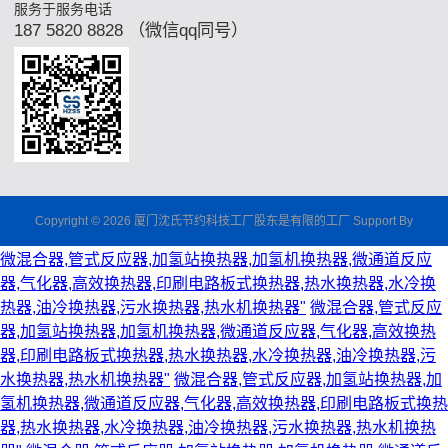
服务于服务电话
187 5820 8828 （微信qq同号）
Copyright © 2026 厦门沈氏节约科技工厂股东是有限的工厂 Support By
微混合器,管式反应器,加氢站换热器,加氢机换热器,微通道反应
器,气化器,高效换热器,印刷电路板式换热器,热水换热器,水冷换
热器,油冷换热器,污水换热器,热水机换热器"
微混合器,管式反应
器,加氢站换热器,加氢机换热器,微通道反应器,气化器,高效换热
器,印刷电路板式换热器,热水换热器,水冷换热器,油冷换热器,污
水换热器,热水机换热器"
微混合器,管式反应器,加氢站换热器,加
氢机换热器,微通道反应器,气化器,高效换热器,印刷电路板式换热
器,热水换热器,水冷换热器,油冷换热器,污水换热器,热水机换热