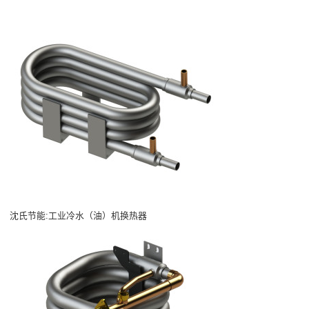
沈氏节能:工业冷水（油）机换热器