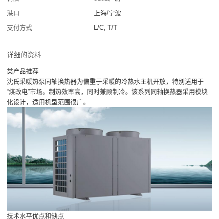
港口
上海/宁波
支付方式
L/C, T/T
详细的资料
类产品推荐
沈氏采暖热泵同轴换热器为偏重于采暖的冷热水主机开放，特别适用于
“煤改电”市场。制热效率高，同时兼顾制冷。该系列同轴换热器采用模块
化设计，适用机型范围很广。
技术水平优点和缺点