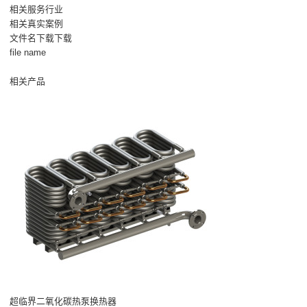
相关服务行业
相关真实案例
文件名下载下载
file name
相关产品
超临界二氧化碳热泵换热器