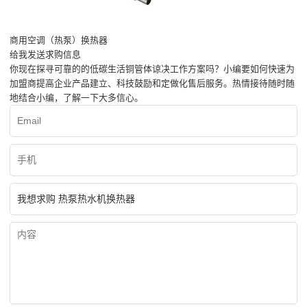
商用空调（热泵）换热器
给我发送求购信息
你现在探寻可靠的的低碳生活铜管体谅决工作方案吗？小编要如何快速为
加盟商提高企业产品建立、科技鼓励和定做化售后服务。热情接待随时随
地结合小编，了解一下大多信心。