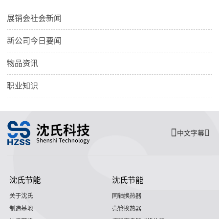
展销会社会新闻
新公司今日要闻
物品资讯
职业知识
中文字幕
沈氏节能
沈氏节能
关于沈氏
同轴换热器
制造基地
壳管换热器