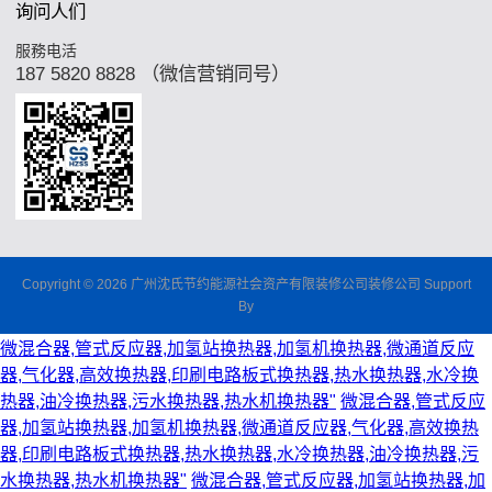
询问人们
服務电活
187 5820 8828 （微信营销同号）
Copyright © 2026 广州沈氏节约能源社会资产有限装修公司装修公司 Support
By
微混合器,管式反应器,加氢站换热器,加氢机换热器,微通道反应
器,气化器,高效换热器,印刷电路板式换热器,热水换热器,水冷换
热器,油冷换热器,污水换热器,热水机换热器"
微混合器,管式反应
器,加氢站换热器,加氢机换热器,微通道反应器,气化器,高效换热
器,印刷电路板式换热器,热水换热器,水冷换热器,油冷换热器,污
水换热器,热水机换热器"
微混合器,管式反应器,加氢站换热器,加