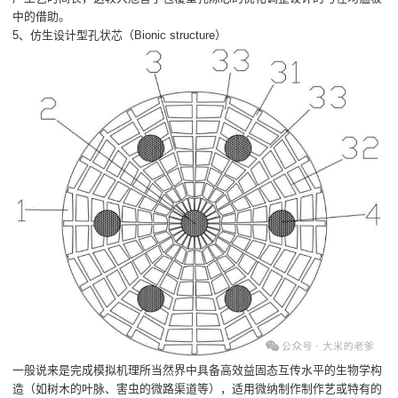
中的借助。
5、仿生设计型孔状芯（Bionic structure）
一般说来是完成模拟机理所当然界中具备高效益固态互传水平的生物学构
造（如树木的叶脉、害虫的微路渠道等），适用微纳制作制作艺或特有的