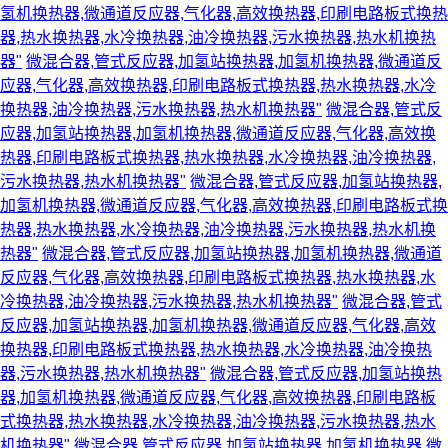
氢机换热器,微通道反应器,气化器,高效换热器,印刷电路板式换热
器,热水换热器,水冷换热器,油冷换热器,污水换热器,热水机换热
器"
微混合器,管式反应器,加氢站换热器,加氢机换热器,微通道反
应器,气化器,高效换热器,印刷电路板式换热器,热水换热器,水冷
换热器,油冷换热器,污水换热器,热水机换热器"
微混合器,管式反
应器,加氢站换热器,加氢机换热器,微通道反应器,气化器,高效换
热器,印刷电路板式换热器,热水换热器,水冷换热器,油冷换热器,
污水换热器,热水机换热器"
微混合器,管式反应器,加氢站换热器,
加氢机换热器,微通道反应器,气化器,高效换热器,印刷电路板式换
热器,热水换热器,水冷换热器,油冷换热器,污水换热器,热水机换
热器"
微混合器,管式反应器,加氢站换热器,加氢机换热器,微通道
反应器,气化器,高效换热器,印刷电路板式换热器,热水换热器,水
冷换热器,油冷换热器,污水换热器,热水机换热器"
微混合器,管式
反应器,加氢站换热器,加氢机换热器,微通道反应器,气化器,高效
换热器,印刷电路板式换热器,热水换热器,水冷换热器,油冷换热
器,污水换热器,热水机换热器"
微混合器,管式反应器,加氢站换热
器,加氢机换热器,微通道反应器,气化器,高效换热器,印刷电路板
式换热器,热水换热器,水冷换热器,油冷换热器,污水换热器,热水
机换热器"
微混合器,管式反应器,加氢站换热器,加氢机换热器,微