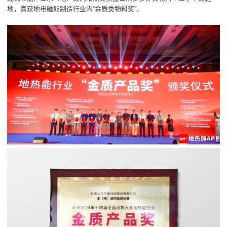
地，喜获地电磁能制造行业内“金质类物料奖”。