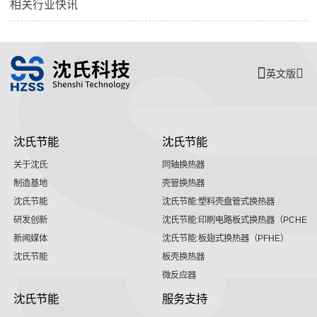
相关行业快讯
英文版
沈氏节能
沈氏节能
关于沈氏
同轴换热器
制造基地
壳管换热器
沈氏节能
沈氏节能:塑料壳盘管式换热器
研发创新
沈氏节能:印刷电路板式换热器（PCHE）
新闻媒体
沈氏节能:板翅式换热器（PFHE）
沈氏节能
板壳换热器
微反应器
沈氏节能
服务支持