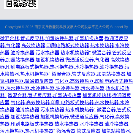
Copyright © 2026 南京沈氏低能耗科技发展大公司股票不足大公司 Support By
微混合器,管式反应器,加氢站换热器,加氢机换热器,微通道反应
器,气化器,高效换热器,印刷电路板式换热器,热水换热器,水冷换
热器,油冷换热器,污水换热器,热水机换热器"
微混合器,管式反应
器,加氢站换热器,加氢机换热器,微通道反应器,气化器,高效换热
器,印刷电路板式换热器,热水换热器,水冷换热器,油冷换热器,污
水换热器,热水机换热器"
微混合器,管式反应器,加氢站换热器,加
氢机换热器,微通道反应器,气化器,高效换热器,印刷电路板式换热
器,热水换热器,水冷换热器,油冷换热器,污水换热器,热水机换热
器"
微混合器,管式反应器,加氢站换热器,加氢机换热器,微通道反
应器,气化器,高效换热器,印刷电路板式换热器,热水换热器,水冷
换热器,油冷换热器,污水换热器,热水机换热器"
微混合器,管式反
应器,加氢站换热器,加氢机换热器,微通道反应器,气化器,高效换
热器,印刷电路板式换热器,热水换热器,水冷换热器,油冷换热器,
污水换热器,热水机换热器"
微混合器,管式反应器,加氢站换热器,