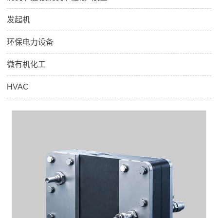
发起机
环保电力设备
微有机化工
HVAC