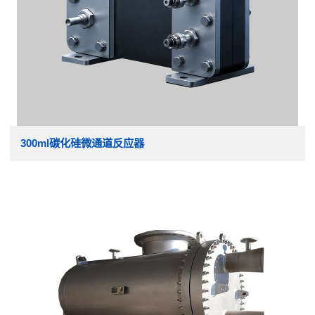
300ml碳化硅微通道反应器