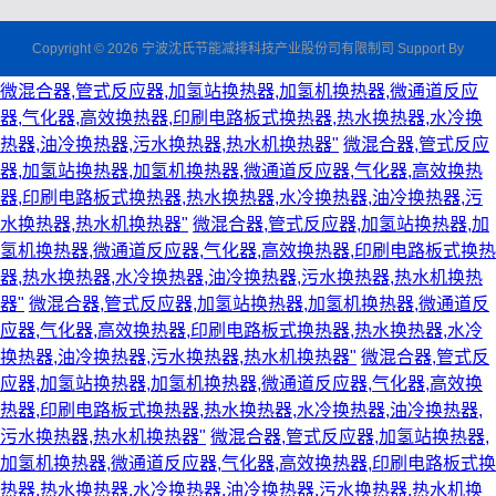
Copyright © 2026 宁波沈氏节能减排科技产业股份司有限制司 Support By
微混合器,管式反应器,加氢站换热器,加氢机换热器,微通道反应
器,气化器,高效换热器,印刷电路板式换热器,热水换热器,水冷换
热器,油冷换热器,污水换热器,热水机换热器"
微混合器,管式反应
器,加氢站换热器,加氢机换热器,微通道反应器,气化器,高效换热
器,印刷电路板式换热器,热水换热器,水冷换热器,油冷换热器,污
水换热器,热水机换热器"
微混合器,管式反应器,加氢站换热器,加
氢机换热器,微通道反应器,气化器,高效换热器,印刷电路板式换热
器,热水换热器,水冷换热器,油冷换热器,污水换热器,热水机换热
器"
微混合器,管式反应器,加氢站换热器,加氢机换热器,微通道反
应器,气化器,高效换热器,印刷电路板式换热器,热水换热器,水冷
换热器,油冷换热器,污水换热器,热水机换热器"
微混合器,管式反
应器,加氢站换热器,加氢机换热器,微通道反应器,气化器,高效换
热器,印刷电路板式换热器,热水换热器,水冷换热器,油冷换热器,
污水换热器,热水机换热器"
微混合器,管式反应器,加氢站换热器,
加氢机换热器,微通道反应器,气化器,高效换热器,印刷电路板式换
热器,热水换热器,水冷换热器,油冷换热器,污水换热器,热水机换