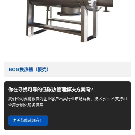
BOG换热器（板壳）
你在寻找可靠的低碳热管理解决方案吗?
我们公司要能很快为企业客户出具行业市场解析、技术水平 不支持和
全屋定制化服务保障
沈氏节能就现在！