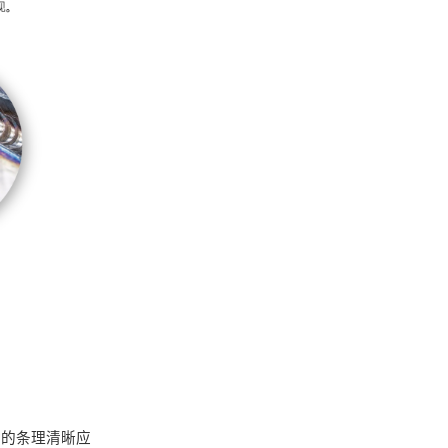
念的条理清晰应