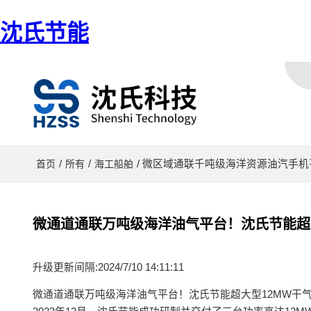
沈氏节能
/
/
/ 微区域通联千吨级海洋资源油汽手机
首页
所有
海工船舶
微通道通联万吨级海洋油气平台！沈氏节能超大
升级更新间隔:2024/7/10 14:11:11
微通道通联万吨级海洋油气平台！沈氏节能超大型12MW干气