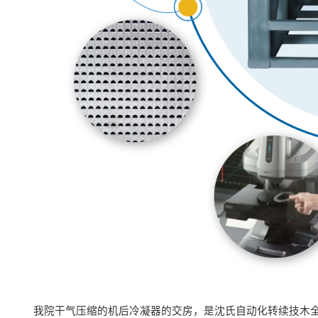
我院干气压缩的机后冷凝器的交房，是沈氏自动化转续技木全