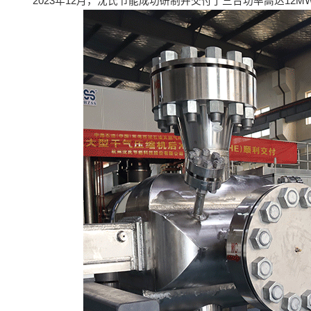
2023年12月，沈氏节能成功研制并交付了三台功率高达1